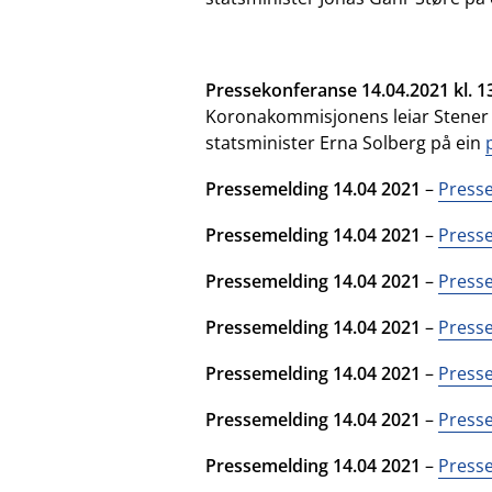
Pressekonferanse 14.04.2021 kl. 1
Koronakommisjonens leiar Stener 
statsminister Erna Solberg på ein
Pressemelding 14.04 2021
–
Press
Pressemelding 14.04 2021
–
Presse
Pressemelding 14.04 2021
–
Presse
Pressemelding 14.04 2021
–
Presse
Pressemelding 14.04 2021
–
Presse
Pressemelding 14.04 2021
–
Presse
Pressemelding 14.04 2021
–
Presse