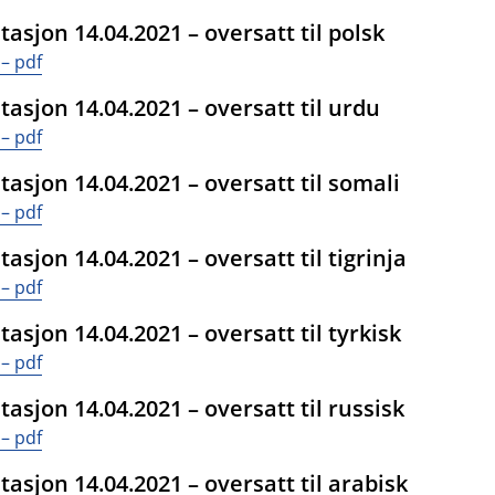
sjon 14.04.2021 – oversatt til polsk
– pdf
asjon 14.04.2021 – oversatt til urdu
– pdf
asjon 14.04.2021 – oversatt til somali
– pdf
sjon 14.04.2021 – oversatt til tigrinja
– pdf
sjon 14.04.2021 – oversatt til tyrkisk
– pdf
sjon 14.04.2021 – oversatt til russisk
– pdf
asjon 14.04.2021 – oversatt til arabisk