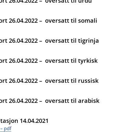
rt 26.04.2022 – oversatt til urdu
rt 26.04.2022 – oversatt til somali
t 26.04.2022 – oversatt til tigrinja
t 26.04.2022 – oversatt til tyrkisk
t 26.04.2022 – oversatt til russisk
t 26.04.2022 – oversatt til arabisk
tasjon 14.04.2021
– pdf